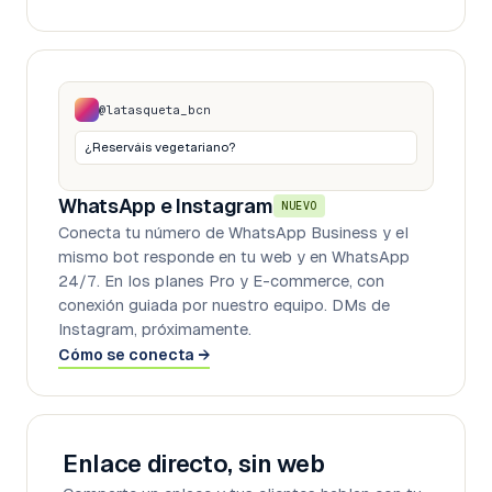
@latasqueta_bcn
¿Reserváis vegetariano?
WhatsApp e Instagram
NUEVO
Conecta tu número de WhatsApp Business y el
mismo bot responde en tu web y en WhatsApp
24/7. En los planes Pro y E-commerce, con
conexión guiada por nuestro equipo. DMs de
Instagram, próximamente.
Cómo se conecta
→
Enlace directo, sin web