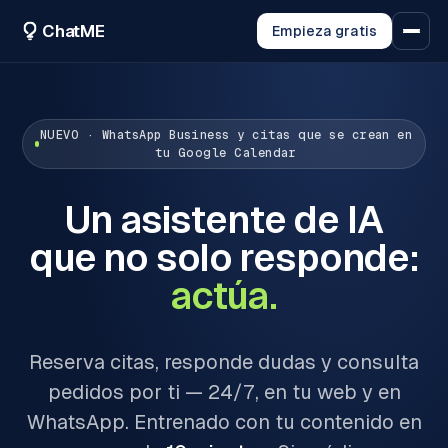
ChatME
Empieza gratis
NUEVO · WhatsApp Business y citas que se crean en
tu Google Calendar
Un asistente de IA
que no solo responde:
actúa.
Reserva citas, responde dudas y consulta
pedidos por ti — 24/7, en tu web y en
WhatsApp. Entrenado con tu contenido en