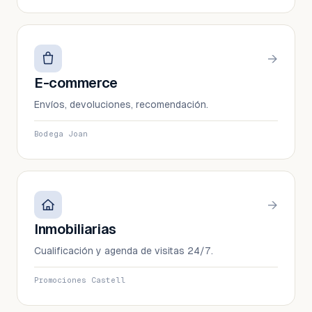
→
E-commerce
Envíos, devoluciones, recomendación.
Bodega Joan
→
Inmobiliarias
Cualificación y agenda de visitas 24/7.
Promociones Castell