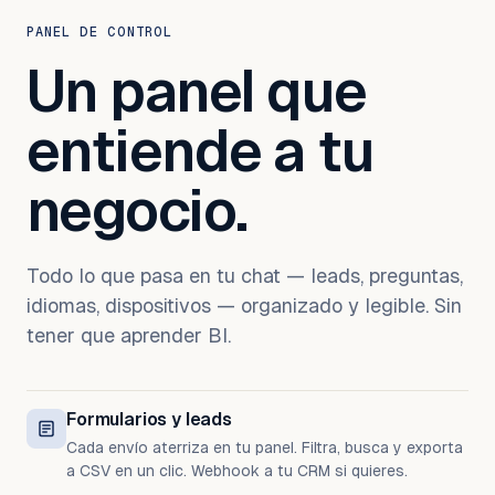
PANEL DE CONTROL
Un panel que
entiende a tu
negocio.
Todo lo que pasa en tu chat — leads, preguntas,
idiomas, dispositivos — organizado y legible. Sin
tener que aprender BI.
Formularios y leads
Cada envío aterriza en tu panel. Filtra, busca y exporta
a CSV en un clic. Webhook a tu CRM si quieres.