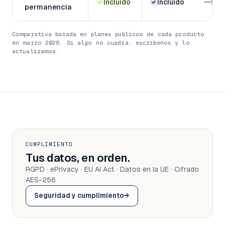
Incluido
Incluido
No
permanencia
Comparativa basada en planes públicos de cada producto
en marzo 2026. Si algo no cuadra, escríbenos y lo
actualizamos.
CUMPLIMIENTO
Tus datos, en orden.
RGPD · ePrivacy · EU AI Act · Datos en la UE · Cifrado
AES-256
Seguridad y cumplimiento
→