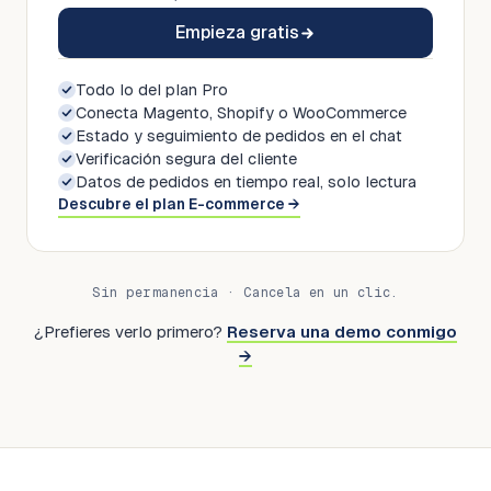
Empieza gratis
Todo lo del plan Pro
Conecta Magento, Shopify o WooCommerce
Estado y seguimiento de pedidos en el chat
Verificación segura del cliente
Datos de pedidos en tiempo real, solo lectura
Descubre el plan E-commerce →
Sin permanencia · Cancela en un clic.
¿Prefieres verlo primero?
Reserva una demo conmigo
→