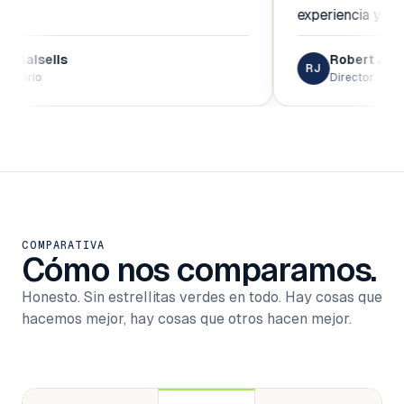
experiencia y las oportunida
Robert Jiménez
RJ
Director
COMPARATIVA
Cómo nos comparamos.
Honesto. Sin estrellitas verdes en todo. Hay cosas que
hacemos mejor, hay cosas que otros hacen mejor.