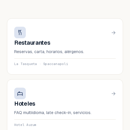
→
Restaurantes
Reservas, carta, horarios, alérgenos.
La Tasqueta · Spaccanapoli
→
Hoteles
FAQ multiidioma, late check-in, servicios.
Hotel Aurum