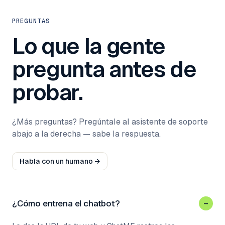
PREGUNTAS
Lo que la gente
pregunta antes de
probar.
¿Más preguntas? Pregúntale al asistente de soporte
abajo a la derecha — sabe la respuesta.
Habla con un humano →
¿Cómo entrena el chatbot?
–