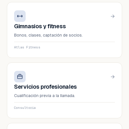
→
Gimnasios y fitness
Bonos, clases, captación de socios.
Atlas Fitness
→
Servicios profesionales
Cualificación previa a la llamada.
Consultoría