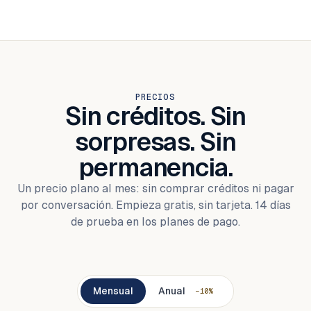
PRECIOS
Sin créditos. Sin
sorpresas. Sin
permanencia.
Un precio plano al mes: sin comprar créditos ni pagar
por conversación. Empieza gratis, sin tarjeta. 14 días
de prueba en los planes de pago.
Mensual
Anual
−10%