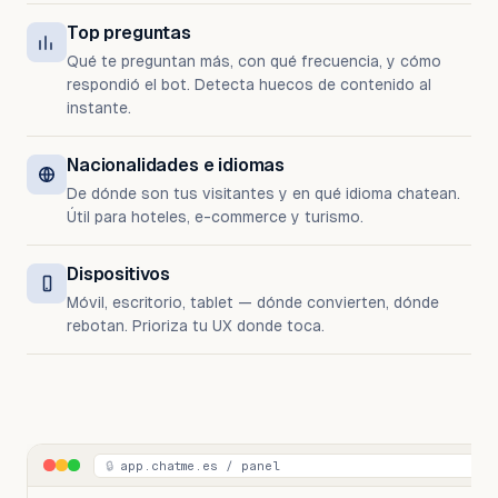
Top preguntas
Qué te preguntan más, con qué frecuencia, y cómo
respondió el bot. Detecta huecos de contenido al
instante.
Nacionalidades e idiomas
De dónde son tus visitantes y en qué idioma chatean.
Útil para hoteles, e-commerce y turismo.
Dispositivos
Móvil, escritorio, tablet — dónde convierten, dónde
rebotan. Prioriza tu UX donde toca.
🔒
app.chatme.es / panel