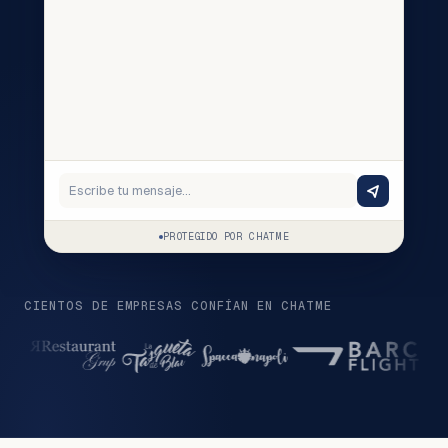
Escribe tu mensaje…
PROTEGIDO POR CHATME
CIENTOS DE EMPRESAS CONFÍAN EN CHATME