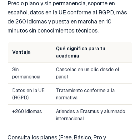
Precio plano y sin permanencia, soporte en
español, datos en la UE conforme al RGPD, más
de 260 idiomas y puesta en marcha en 10
minutos sin conocimientos técnicos.
Qué significa para tu
Ventaja
academia
Sin
Cancelas en un clic desde el
permanencia
panel
Datos en la UE
Tratamiento conforme a la
(RGPD)
normativa
+260 idiomas
Atiendes a Erasmus y alumnado
internacional
Consulta los planes (Free, Básico, Pro y