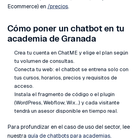
Ecommerce) en
/precios
.
Cómo poner un chatbot en tu
academia de Granada
Crea tu cuenta en ChatME y elige el plan según
tu volumen de consultas.
Conecta tu web: el chatbot se entrena solo con
tus cursos, horarios, precios y requisitos de
acceso.
Instala el fragmento de código o el plugin
(WordPress, Webflow, Wix…) y cada visitante
tendrá un asesor disponible en tiempo real.
Para profundizar en el caso de uso del sector, lee
nuestra
guía de chatbots para academias,