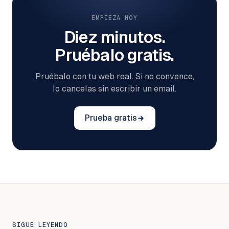
EMPIEZA HOY
Diez minutos.
Pruébalo gratis.
Pruébalo con tu web real. Si no convence,
lo cancelas sin escribir un email.
Prueba gratis
SIGUE LEYENDO