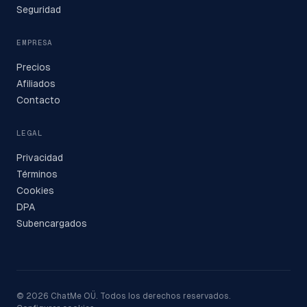
Seguridad
EMPRESA
Precios
Afiliados
Contacto
LEGAL
Privacidad
Términos
Cookies
DPA
Subencargados
© 2026 ChatMe OÜ. Todos los derechos reservados.