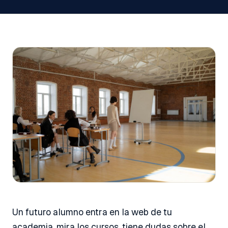
Un futuro alumno entra en la web de tu
academia, mira los cursos, tiene dudas sobre el