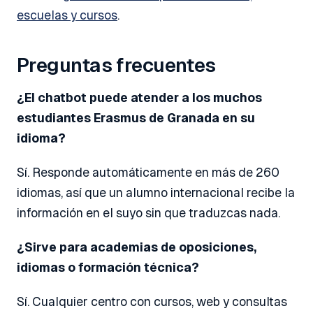
escuelas y cursos
.
Preguntas frecuentes
¿El chatbot puede atender a los muchos
estudiantes Erasmus de Granada en su
idioma?
Sí. Responde automáticamente en más de 260
idiomas, así que un alumno internacional recibe la
información en el suyo sin que traduzcas nada.
¿Sirve para academias de oposiciones,
idiomas o formación técnica?
Sí. Cualquier centro con cursos, web y consultas