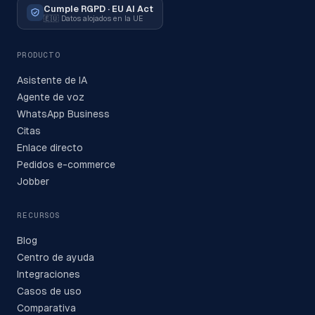
Cumple RGPD · EU AI Act
🇪🇺
Datos alojados en la UE
PRODUCTO
Asistente de IA
Agente de voz
WhatsApp Business
Citas
Enlace directo
Pedidos e-commerce
Jobber
RECURSOS
Blog
Centro de ayuda
Integraciones
Casos de uso
Comparativa