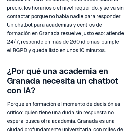
precio, los horarios o el nivel requerido, y se va sin
contactar porque no había nadie para responder.
Un chatbot para academias y centros de
formación en Granada resuelve justo eso: atiende
24/7, responde en más de 260 idiomas, cumple
el RGPD y queda listo en unos 10 minutos.
¿Por qué una academia en
Granada necesita un chatbot
con IA?
Porque en formación el momento de decisión es
crítico: quien tiene una duda sin respuesta no
espera, busca otra academia. Granada es una
ciudad profundamente universitaria, con miles de