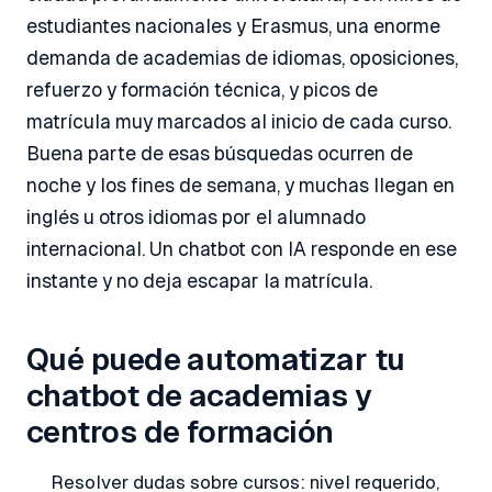
estudiantes nacionales y Erasmus, una enorme
demanda de academias de idiomas, oposiciones,
refuerzo y formación técnica, y picos de
matrícula muy marcados al inicio de cada curso.
Buena parte de esas búsquedas ocurren de
noche y los fines de semana, y muchas llegan en
inglés u otros idiomas por el alumnado
internacional. Un chatbot con IA responde en ese
instante y no deja escapar la matrícula.
Qué puede automatizar tu
chatbot de academias y
centros de formación
Resolver dudas sobre cursos: nivel requerido,