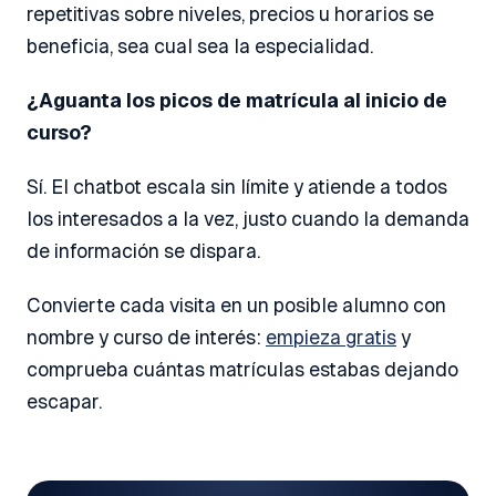
repetitivas sobre niveles, precios u horarios se
beneficia, sea cual sea la especialidad.
¿Aguanta los picos de matrícula al inicio de
curso?
Sí. El chatbot escala sin límite y atiende a todos
los interesados a la vez, justo cuando la demanda
de información se dispara.
Convierte cada visita en un posible alumno con
nombre y curso de interés:
empieza gratis
y
comprueba cuántas matrículas estabas dejando
escapar.