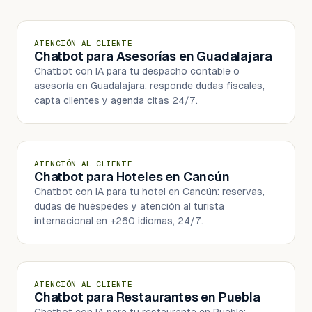
ATENCIÓN AL CLIENTE
Chatbot para Asesorías en Guadalajara
Chatbot con IA para tu despacho contable o
asesoría en Guadalajara: responde dudas fiscales,
capta clientes y agenda citas 24/7.
ATENCIÓN AL CLIENTE
Chatbot para Hoteles en Cancún
Chatbot con IA para tu hotel en Cancún: reservas,
dudas de huéspedes y atención al turista
internacional en +260 idiomas, 24/7.
ATENCIÓN AL CLIENTE
Chatbot para Restaurantes en Puebla