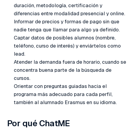
duración, metodología, certificación y
diferencias entre modalidad presencial y online.
Informar de precios y formas de pago sin que
nadie tenga que llamar para algo ya definido.
Captar datos de posibles alumnos (nombre,
teléfono, curso de interés) y enviártelos como
lead.
Atender la demanda fuera de horario, cuando se
concentra buena parte de la búsqueda de
cursos.
Orientar con preguntas guiadas hacia el
programa más adecuado para cada perfil,
también al alumnado Erasmus en su idioma.
Por qué ChatME