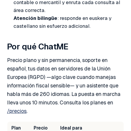
contable o mercantil y enruta cada consulta al
área correcta.
Atención bilingüe
: responde en euskera y
castellano sin esfuerzo adicional.
Por qué ChatME
Precio plano y sin permanencia, soporte en
español, tus datos en servidores de la Unión
Europea (RGPD) —algo clave cuando manejas
información fiscal sensible— y un asistente que
habla más de 260 idiomas. La puesta en marcha
lleva unos 10 minutos. Consulta los planes en
/precios
.
Plan
Precio
Ideal para