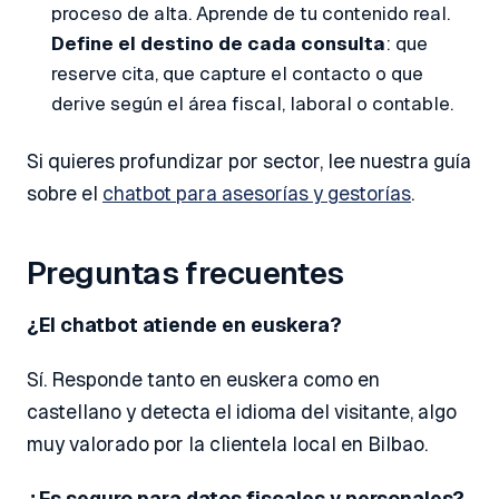
proceso de alta. Aprende de tu contenido real.
Define el destino de cada consulta
: que
reserve cita, que capture el contacto o que
derive según el área fiscal, laboral o contable.
Si quieres profundizar por sector, lee nuestra guía
sobre el
chatbot para asesorías y gestorías
.
Preguntas frecuentes
¿El chatbot atiende en euskera?
Sí. Responde tanto en euskera como en
castellano y detecta el idioma del visitante, algo
muy valorado por la clientela local en Bilbao.
¿Es seguro para datos fiscales y personales?