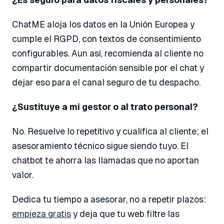
ChatME aloja los datos en la Unión Europea y
cumple el RGPD, con textos de consentimiento
configurables. Aun así, recomienda al cliente no
compartir documentación sensible por el chat y
dejar eso para el canal seguro de tu despacho.
¿Sustituye a mi gestor o al trato personal?
No. Resuelve lo repetitivo y cualifica al cliente; el
asesoramiento técnico sigue siendo tuyo. El
chatbot te ahorra las llamadas que no aportan
valor.
Dedica tu tiempo a asesorar, no a repetir plazos:
empieza gratis
y deja que tu web filtre las