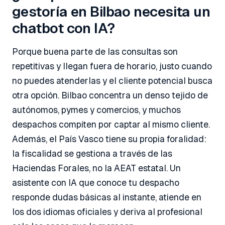
gestoría en Bilbao necesita un
chatbot con IA?
Porque buena parte de las consultas son
repetitivas y llegan fuera de horario, justo cuando
no puedes atenderlas y el cliente potencial busca
otra opción. Bilbao concentra un denso tejido de
autónomos, pymes y comercios, y muchos
despachos compiten por captar al mismo cliente.
Además, el País Vasco tiene su propia foralidad:
la fiscalidad se gestiona a través de las
Haciendas Forales, no la AEAT estatal. Un
asistente con IA que conoce tu despacho
responde dudas básicas al instante, atiende en
los dos idiomas oficiales y deriva al profesional