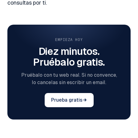
consultas por ti.
EMPIEZA HOY
Diez minutos.
Pruébalo gratis.
Pruébalo con tu web real. Si no convence,
lo cancelas sin escribir un email.
Prueba gratis