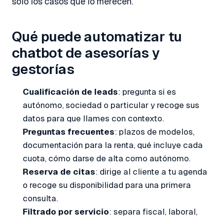
solo los casos que lo merecen.
Qué puede automatizar tu
chatbot de asesorías y
gestorías
Cualificación de leads
: pregunta si es
autónomo, sociedad o particular y recoge sus
datos para que llames con contexto.
Preguntas frecuentes
: plazos de modelos,
documentación para la renta, qué incluye cada
cuota, cómo darse de alta como autónomo.
Reserva de citas
: dirige al cliente a tu agenda
o recoge su disponibilidad para una primera
consulta.
Filtrado por servicio
: separa fiscal, laboral,