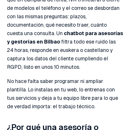
de modelos el teléfono y el correo se desbordan
con las mismas preguntas: plazos,
documentación, qué necesito traer, cuánto
cuesta una consulta. Un
chatbot para asesorías
y gestorías en Bilbao
filtra todo ese ruido las
24 horas, responde en euskera o castellano y
captura los datos del cliente cumpliendo el
RGPD, listo en unos 10 minutos.
No hace falta saber programar ni ampliar
plantilla. Lo instalas en tu web, lo entrenas con
tus servicios y deja a tu equipo libre para lo que
de verdad importa: el trabajo técnico.
¿Por qué una asesoría o