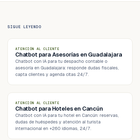
SIGUE LEYENDO
ATENCIÓN AL CLIENTE
Chatbot para Asesorías en Guadalajara
Chatbot con IA para tu despacho contable o
asesoría en Guadalajara: responde dudas fiscales,
capta clientes y agenda citas 24/7.
ATENCIÓN AL CLIENTE
Chatbot para Hoteles en Cancún
Chatbot con IA para tu hotel en Cancún: reservas,
dudas de huéspedes y atención al turista
internacional en +260 idiomas, 24/7.