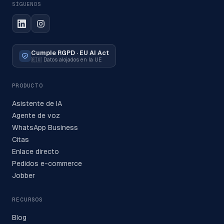
SÍGUENOS
Cumple RGPD · EU AI Act
🇪🇺
Datos alojados en la UE
PRODUCTO
Asistente de IA
Agente de voz
WhatsApp Business
Citas
Enlace directo
Pedidos e-commerce
Jobber
RECURSOS
Blog