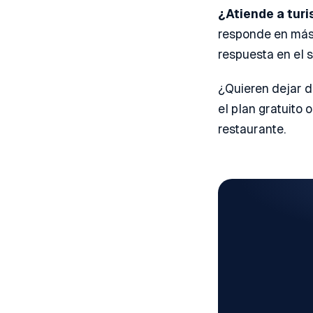
¿Atiende a turi
responde en más 
respuesta en el s
¿Quieren dejar d
el plan gratuito 
restaurante.