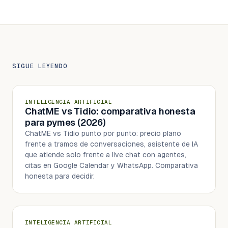
SIGUE LEYENDO
INTELIGENCIA ARTIFICIAL
ChatME vs Tidio: comparativa honesta
para pymes (2026)
ChatME vs Tidio punto por punto: precio plano
frente a tramos de conversaciones, asistente de IA
que atiende solo frente a live chat con agentes,
citas en Google Calendar y WhatsApp. Comparativa
honesta para decidir.
INTELIGENCIA ARTIFICIAL