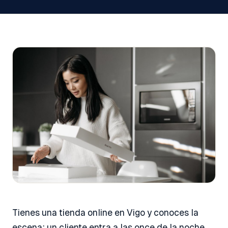
Tienes una tienda online en Vigo y conoces la
escena: un cliente entra a las once de la noche