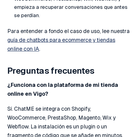
empieza a recuperar conversaciones que antes
se perdían.
Para entender a fondo el caso de uso, lee nuestra
guía de chatbots para ecommerce y tiendas
online con IA
.
Preguntas frecuentes
¿Funciona con la plataforma de mi tienda
online en Vigo?
Sí. ChatME se integra con Shopify,
WooCommerce, PrestaShop, Magento, Wix y
Webflow. La instalación es un plugin o un
fragmento de código que se añade en minutos.