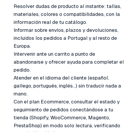
Resolver dudas de producto al instante: tallas,
materiales, colores o compatibilidades, con la
información real de tu catálogo.
Informar sobre envíos, plazos y devoluciones,
incluidos los pedidos a Portugal y al resto de
Europa.
Intervenir ante un carrito a punto de
abandonarse y ofrecer ayuda para completar el
pedido.
Atender en el idioma del cliente (español,
gallego, portugués, inglés…) sin traducir nada a
mano.
Con el plan Ecommerce, consultar el estado y
seguimiento de pedidos conectándose a tu
tienda (Shopify, WooCommerce, Magento,
PrestaShop) en modo solo lectura, verificando