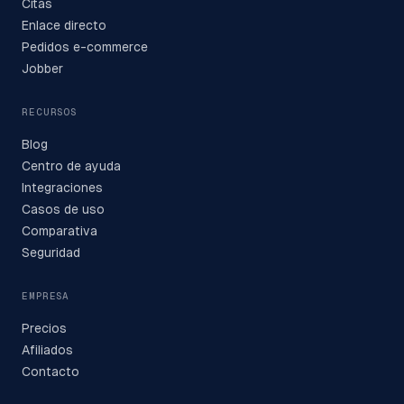
Citas
Enlace directo
Pedidos e-commerce
Jobber
RECURSOS
Blog
Centro de ayuda
Integraciones
Casos de uso
Comparativa
Seguridad
EMPRESA
Precios
Afiliados
Contacto