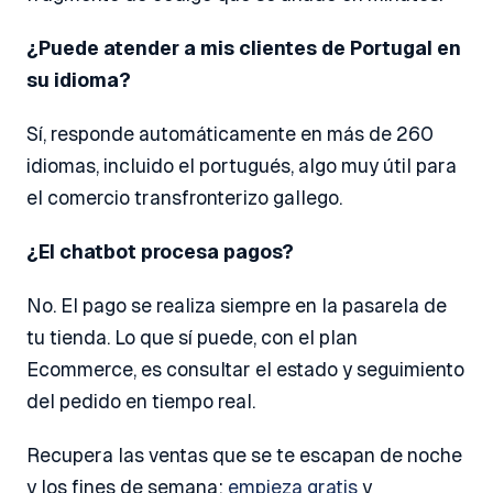
¿Puede atender a mis clientes de Portugal en
su idioma?
Sí, responde automáticamente en más de 260
idiomas, incluido el portugués, algo muy útil para
el comercio transfronterizo gallego.
¿El chatbot procesa pagos?
No. El pago se realiza siempre en la pasarela de
tu tienda. Lo que sí puede, con el plan
Ecommerce, es consultar el estado y seguimiento
del pedido en tiempo real.
Recupera las ventas que se te escapan de noche
y los fines de semana:
empieza gratis
y