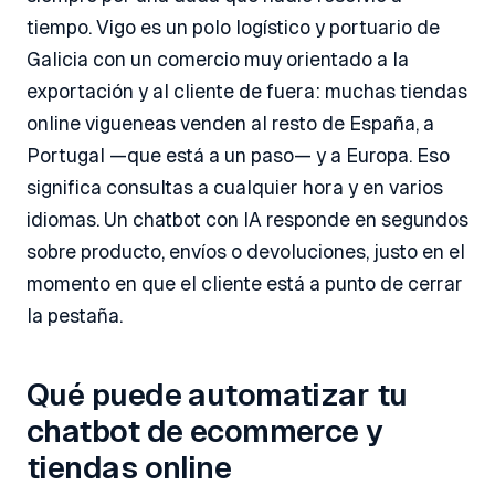
tiempo. Vigo es un polo logístico y portuario de
Galicia con un comercio muy orientado a la
exportación y al cliente de fuera: muchas tiendas
online vigueneas venden al resto de España, a
Portugal —que está a un paso— y a Europa. Eso
significa consultas a cualquier hora y en varios
idiomas. Un chatbot con IA responde en segundos
sobre producto, envíos o devoluciones, justo en el
momento en que el cliente está a punto de cerrar
la pestaña.
Qué puede automatizar tu
chatbot de ecommerce y
tiendas online