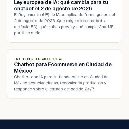
Ley europea de IA: qué cambia para tu
chatbot el 2 de agosto de 2026
El Reglamento (UE) de IA se aplica de forma general el
2 de agosto de 2026. Qué exige a los chatbots
(artículo 50), qué multas prevé y qué cumple ChatME
por ti de serie.
INTELIGENCIA ARTIFICIAL
Chatbot para Ecommerce en Ciudad de
México
Chatbot con IA para tu tienda online en Ciudad de
México: resuelve dudas, recomienda productos y
responde sobre el estado del pedido 24/7.