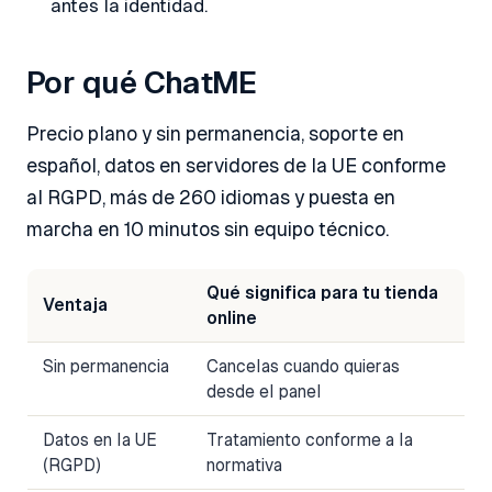
antes la identidad.
Por qué ChatME
Precio plano y sin permanencia, soporte en
español, datos en servidores de la UE conforme
al RGPD, más de 260 idiomas y puesta en
marcha en 10 minutos sin equipo técnico.
Qué significa para tu tienda
Ventaja
online
Sin permanencia
Cancelas cuando quieras
desde el panel
Datos en la UE
Tratamiento conforme a la
(RGPD)
normativa