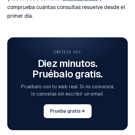
comprueba cuántas consultas resuelve desde el
primer día.
EMPIEZA HOY
Diez minutos.
Pruébalo gratis.
Pruébalo con tu web real. Si no convence,
lo cancelas sin escribir un email.
Prueba gratis