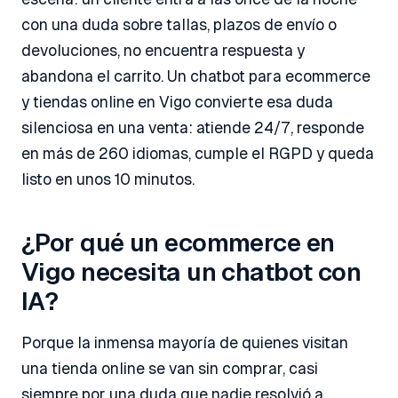
con una duda sobre tallas, plazos de envío o
devoluciones, no encuentra respuesta y
abandona el carrito. Un chatbot para ecommerce
y tiendas online en Vigo convierte esa duda
silenciosa en una venta: atiende 24/7, responde
en más de 260 idiomas, cumple el RGPD y queda
listo en unos 10 minutos.
¿Por qué un ecommerce en
Vigo necesita un chatbot con
IA?
Porque la inmensa mayoría de quienes visitan
una tienda online se van sin comprar, casi
siempre por una duda que nadie resolvió a