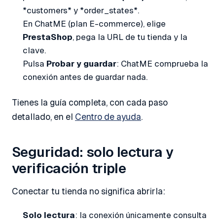
*customers* y *order_states*.
En ChatME (plan E-commerce), elige
PrestaShop
, pega la URL de tu tienda y la
clave.
Pulsa
Probar y guardar
: ChatME comprueba la
conexión antes de guardar nada.
Tienes la guía completa, con cada paso
detallado, en el
Centro de ayuda
.
Seguridad: solo lectura y
verificación triple
Conectar tu tienda no significa abrirla:
Solo lectura
: la conexión únicamente consulta