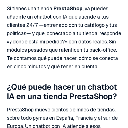
Si tienes una tienda
PrestaShop
, ya puedes
añadirle un chatbot con IA que atiende a tus
clientes 24/7 —entrenado con tu catálogo y tus
políticas— y que, conectado a tu tienda, responde
«¿dónde está mi pedido?» con datos reales. Sin
módulos pesados que ralenticen tu back-office.
Te contamos qué puede hacer, cómo se conecta
en cinco minutos y qué tener en cuenta.
¿Qué puede hacer un chatbot
IA en una tienda PrestaShop?
PrestaShop mueve cientos de miles de tiendas,
sobre todo pymes en España, Francia y el sur de
Europa. Un chatbot con IA atiende a esos