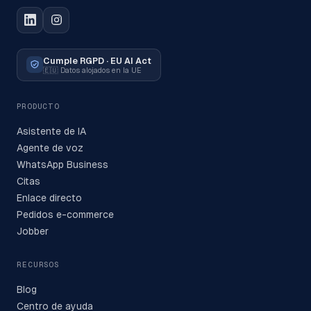
Cumple RGPD · EU AI Act
🇪🇺
Datos alojados en la UE
PRODUCTO
Asistente de IA
Agente de voz
WhatsApp Business
Citas
Enlace directo
Pedidos e-commerce
Jobber
RECURSOS
Blog
Centro de ayuda