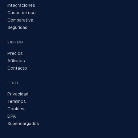
Integraciones
Casos de uso
Comparativa
Seguridad
EMPRESA
Precios
Afiliados
Contacto
LEGAL
Privacidad
Términos
Cookies
DPA
Subencargados