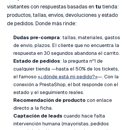
visitantes con respuestas basadas en
tu
tienda:
productos, tallas, envíos, devoluciones y estado
de pedidos. Donde más rinde:
Dudas pre-compra
: tallas, materiales, gastos
de envío, plazos. El cliente que no encuentra la
respuesta en 30 segundos abandona el carrito.
Estado de pedidos
: la pregunta nº1 de
cualquier tienda —hasta el 50% de los tickets,
el famoso
«¿dónde está mi pedido?»
—. Con la
conexión a PrestaShop, el bot responde con el
estado y el seguimiento reales.
Recomendación de producto
con enlace
directo a la ficha.
Captación de leads
cuando hace falta
intervención humana (mayoristas, pedidos