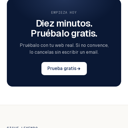
EMPIEZA HOY
Diez minutos.
Pruébalo gratis.
Pruébalo con tu web real. Si no convence,
lo cancelas sin escribir un email.
Prueba gratis