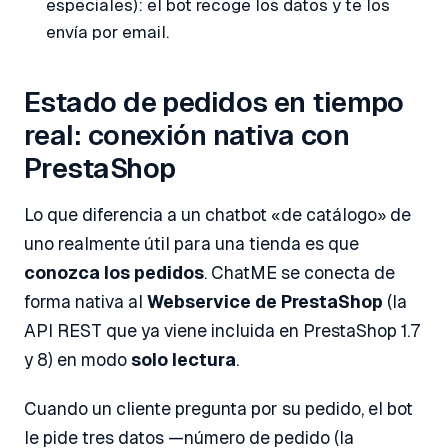
especiales): el bot recoge los datos y te los
envía por email.
Estado de pedidos en tiempo
real: conexión nativa con
PrestaShop
Lo que diferencia a un chatbot «de catálogo» de
uno realmente útil para una tienda es que
conozca los pedidos
. ChatME se conecta de
forma nativa al
Webservice de PrestaShop
(la
API REST que ya viene incluida en PrestaShop 1.7
y 8) en modo
solo lectura
.
Cuando un cliente pregunta por su pedido, el bot
le pide tres datos —número de pedido (la