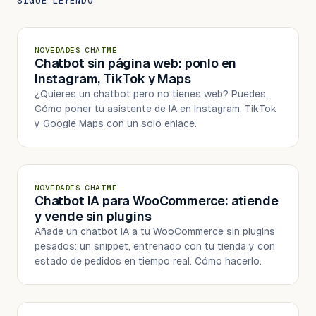
SIGUE LEYENDO
NOVEDADES CHATME
Chatbot sin página web: ponlo en
Instagram, TikTok y Maps
¿Quieres un chatbot pero no tienes web? Puedes.
Cómo poner tu asistente de IA en Instagram, TikTok
y Google Maps con un solo enlace.
NOVEDADES CHATME
Chatbot IA para WooCommerce: atiende
y vende sin plugins
Añade un chatbot IA a tu WooCommerce sin plugins
pesados: un snippet, entrenado con tu tienda y con
estado de pedidos en tiempo real. Cómo hacerlo.