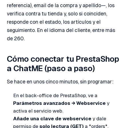
referencia), email de la compra y apellido—, los
verifica contra tu tienda y, solo si coinciden,
responde con el estado, los artículos y el
seguimiento. En el idioma del cliente, entre más
de 260.
Cómo conectar tu PrestaShop
a ChatME (paso a paso)
Se hace en unos cinco minutos, sin programar:
En el back-office de PrestaShop, ve a
Parámetros avanzados → Webservice
y
activa el servicio web.
Añade una clave de webservice
y dale
permiso de
solo lectura (GET)
a *orders*,