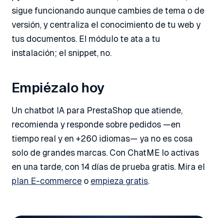
sigue funcionando aunque cambies de tema o de
versión, y centraliza el conocimiento de tu web y
tus documentos. El módulo te ata a tu
instalación; el snippet, no.
Empiézalo hoy
Un chatbot IA para PrestaShop que atiende,
recomienda y responde sobre pedidos —en
tiempo real y en +260 idiomas— ya no es cosa
solo de grandes marcas. Con ChatME lo activas
en una tarde, con 14 días de prueba gratis. Mira el
plan E-commerce
o
empieza gratis
.